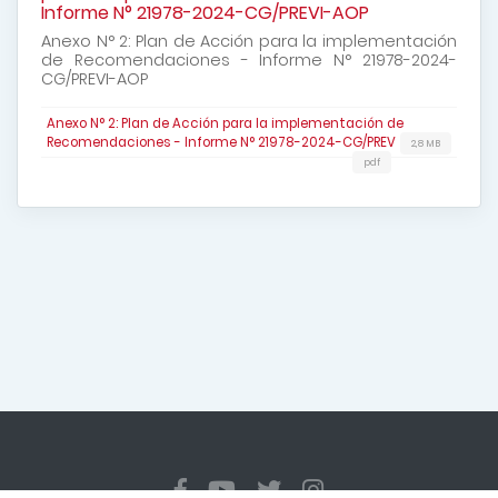
Informe N° 21978-2024-CG/PREVI-AOP
Anexo N° 2: Plan de Acción para la implementación
de Recomendaciones - Informe N° 21978-2024-
CG/PREVI-AOP
Anexo N° 2: Plan de Acción para la implementación de
Recomendaciones - Informe N° 21978-2024-CG/PREV
2,8 MB
pdf