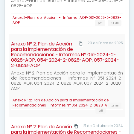
Anexo2-Plan de Accion - Informe AOP-001-2025-2-
0828-AOP
Anexo2-Plan_de_Accion_-_Informe_AOP-001-2025-2-0828-
AOP
pdf
3,1 MB
Anexo N° 2: Plan de Acción
20 de Enero de 2025
para la implementación de
Recomendaciones - Informes N° 051-2024-2-
0828-AOP, 054-2024-2-0828-AOP, 057-2024-
2-0828-AOP
Anexo N° 2: Plan de Acción para la implementación
de Recomendaciones - Informes N° 051-2024-2-
0828-AOP, 054-2024-2-0828-AOP, 057-2024-2-0828-
AOP
Anexo N° 2: Plan de Acción para la implementación de
Recomendaciones - Informes N° 051-2024-2-0828-A
7,1 MB
pdf
Anexo N° 2: Plan de Acción
21 de Octubre de 2024
para la implementación de Recomendaciones -