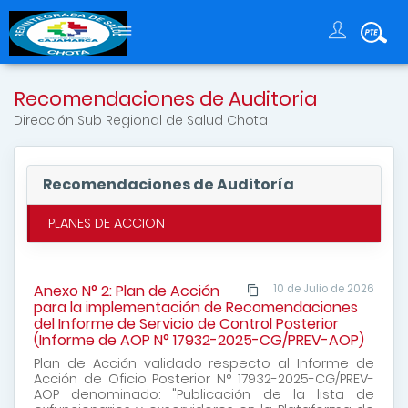
Recomendaciones de Auditoria
Dirección Sub Regional de Salud Chota
Recomendaciones de Auditoría
PLANES DE ACCION
Anexo N° 2: Plan de Acción
10 de Julio de 2026
para la implementación de Recomendaciones
del Informe de Servicio de Control Posterior
(Informe de AOP N° 17932-2025-CG/PREV-AOP)
Plan de Acción validado respecto al Informe de
Acción de Oficio Posterior N° 17932-2025-CG/PREV-
AOP denominado: "Publicación de la lista de