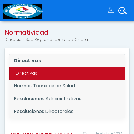
Normatividad
Dirección Sub Regional de Salud Chota
Directivas
Directivas
Normas Técnicas en Salud
Resoluciones Administrativas
Resoluciones Directorales
11 de Abril de 2024