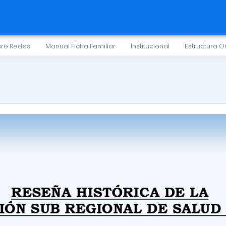
cro Redes
Manual Ficha Familiar
Institucional
Estructura O