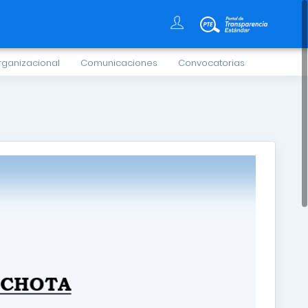
rganizacional
Comunicaciones
Convocatorias