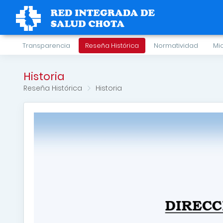
Transparencia
Reseña Histórica
Normatividad
Mi
Historia
Reseña Histórica
Historia